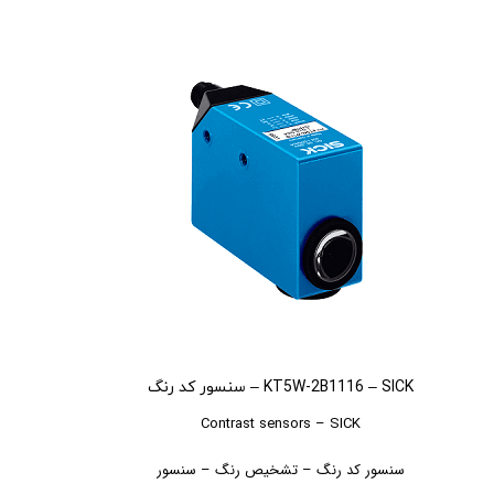
KT5W-2B1116 – SICK – سنسور کد رنگ
Contrast sensors – SICK
سنسور کد رنگ – تشخیص رنگ – سنسور