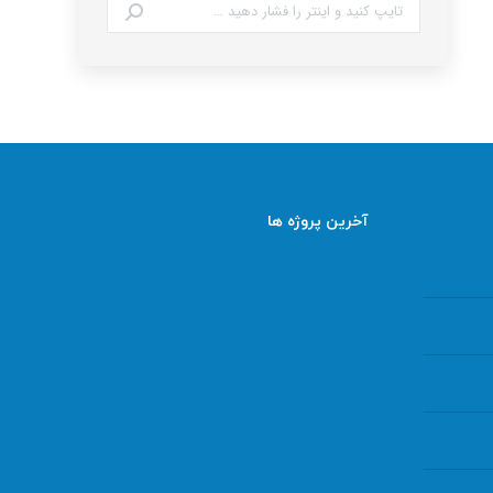
جستجو:
آخرین پروژه ها