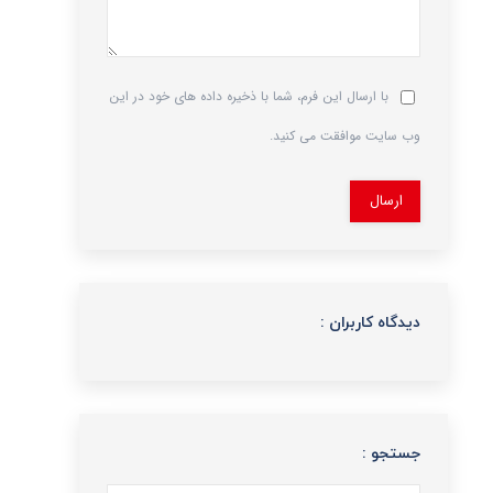
با ارسال این فرم، شما با ذخیره داده های خود در این
وب سایت موافقت می کنید.
ارسال
دیدگاه کاربران :
جستجو :