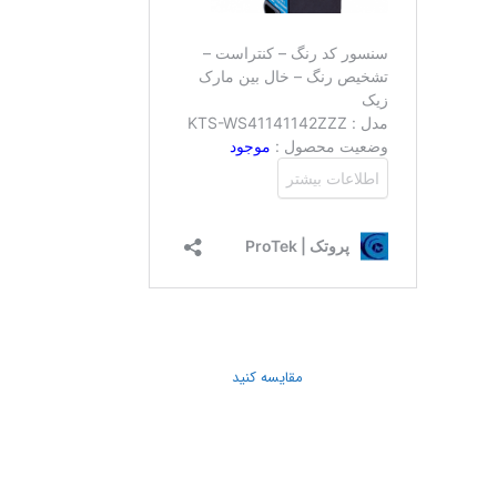
مقایسه کنید