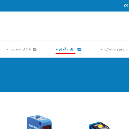
09
اتوماسیون صنعتی
ابزار دقیق
فشار ضعیف
اسیون صنعتی
ابزار دقیق
فشار ضعیف