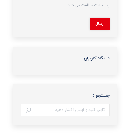
وب سایت موافقت می کنید.
ارسال
دیدگاه کاربران :
جستجو :
جستجو: