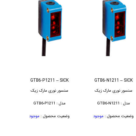
GTB6-P1211 – SICK
GTB6-N1211 – SICK
سنسور نوری مارک زیک
سنسور نوری مارک زیک
مدل : GTB6-N1211
مدل : GTB6-P1211
وضعیت محصول :
موجود
وضعیت محصول :
موجود