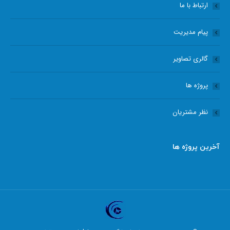
ارتباط با ما
پیام مدیریت
گالری تصاویر
پروژه ها
نظر مشتریان
آخرین پروژه ها