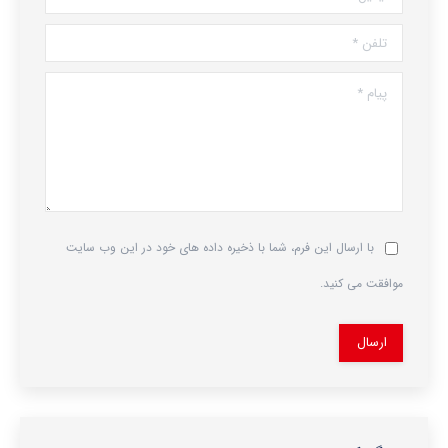
تلفن *
پیام *
با ارسال این فرم، شما با ذخیره داده های خود در این وب سایت
موافقت می کنید.
ارسال