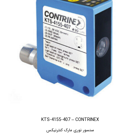
KTS-4155-407 – CONTRINEX
سنسور نوری مارک کنترنیکس