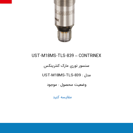
UST-M18MS-TLS-839 – CONTRINEX
سنسور نوری مارک کنترینکس
مدل : UST-M18MS-TLS-839
وضعیت محصول : موجود
مقایسه کنید