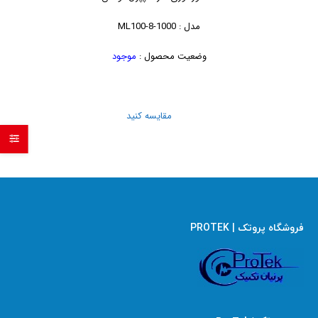
مدل : ML100-8-1000
وضعیت محصول :
موجود
مقایسه کنید
فروشگاه پروتک | PROTEK