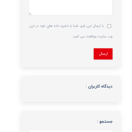
با ارسال این فرم، شما با ذخیره داده های خود در این
وب سایت موافقت می کنید.
ارسال
دیدگاه کاربران :
جستجو :