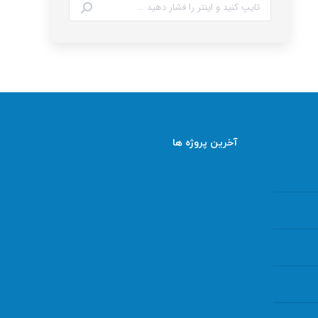
جستجو:
آخرین پروژه ها