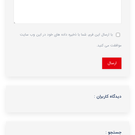
با ارسال این فرم، شما با ذخیره داده های خود در این وب سایت
موافقت می کنید.
ارسال
دیدگاه کاربران :
جستجو :