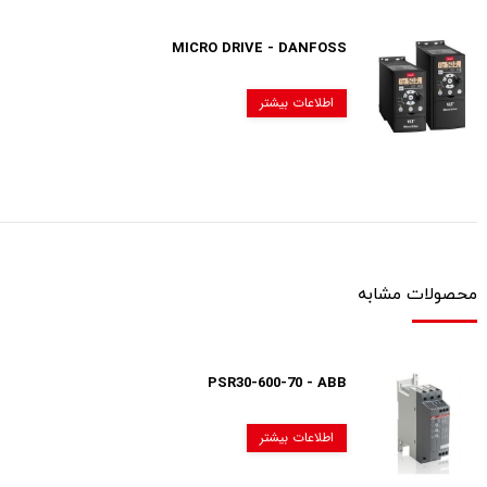
MICRO DRIVE - DANFOSS
اطلاعات بیشتر
محصولات مشابه
PSR30-600-70 - ABB
اطلاعات بیشتر