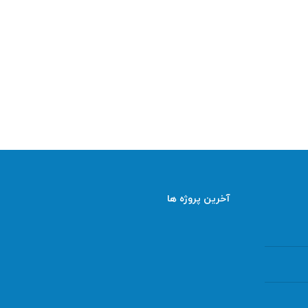
آخرین پروژه ها