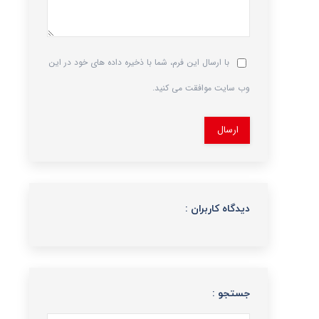
با ارسال این فرم، شما با ذخیره داده های خود در این
وب سایت موافقت می کنید.
ارسال
دیدگاه کاربران :
جستجو :