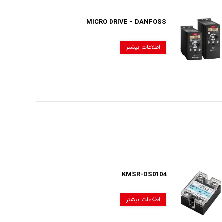
MICRO DRIVE - DANFOSS
اطلاعات بیشتر
KMSR-DS0104
اطلاعات بیشتر