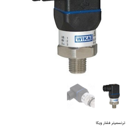
ترنسمیتر فشار ویکا