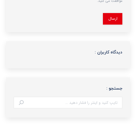
موافقت می کنید.
ارسال
دیدگاه کاربران :
جستجو :
جستجو: