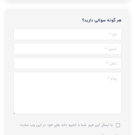
هر گونه سوالی دارید؟
نام *
ایمیل *
تلفن *
پیام *
با ارسال این فرم، شما با ذخیره داده های خود در این وب سایت