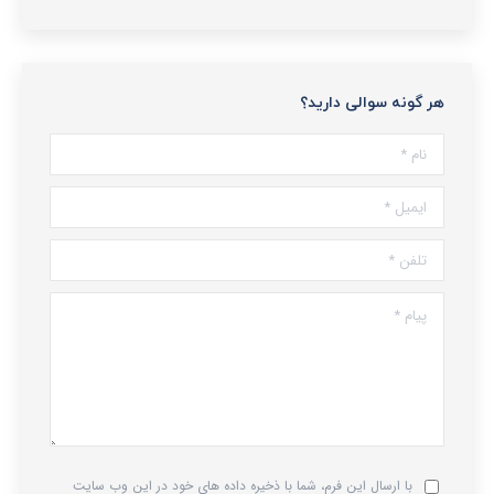
هر گونه سوالی دارید؟
نام *
ایمیل *
تلفن *
پیام *
با ارسال این فرم، شما با ذخیره داده های خود در این وب سایت