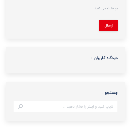
موافقت می کنید.
ارسال
دیدگاه کاربران :
جستجو :
جستجو: