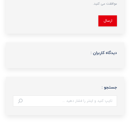
موافقت می کنید.
ارسال
دیدگاه کاربران :
جستجو :
جستجو: