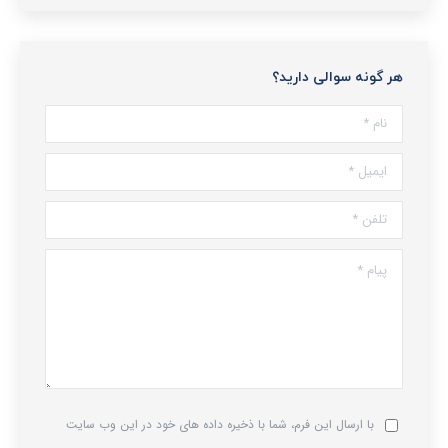
هر گونه سوالی دارید؟
نام *
ایمیل *
تلفن *
پیام *
با ارسال این فرم، شما با ذخیره داده های خود در این وب سایت